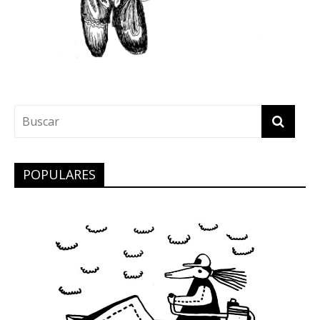
POPULARES