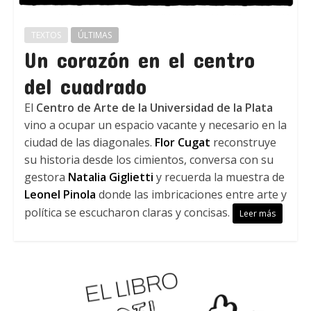
TEXTOS
ÚLTIMAS
Un corazón en el centro
del cuadrado
El
Centro de Arte de la Universidad de la Plata
vino a ocupar un espacio vacante y necesario en la
ciudad de las diagonales.
Flor Cugat
reconstruye
su historia desde los cimientos, conversa con su
gestora
Natalia Giglietti
y recuerda la muestra de
Leonel Pinola
donde las imbricaciones entre arte y
política se escucharon claras y concisas.
Leer más