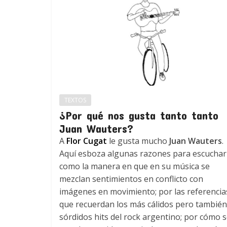
TEXTOS
¿Por qué nos gusta tanto tanto
Juan Wauters?
A
Flor Cugat
le gusta mucho
Juan Wauters
.
Aquí esboza algunas razones para escuchar
como la manera en que en su música se
mezclan sentimientos en conflicto con
imágenes en movimiento; por las referencia
que recuerdan los más cálidos pero también
sórdidos hits del rock argentino; por cómo 