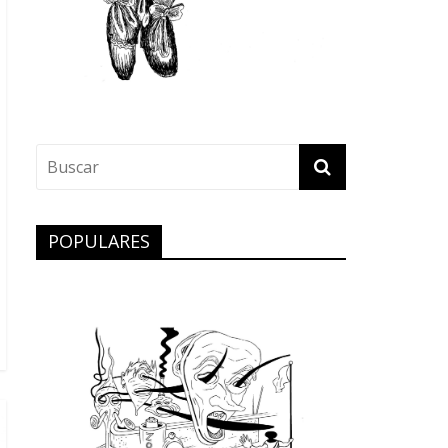
POPULARES