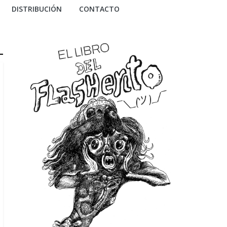
DISTRIBUCIÓN
CONTACTO