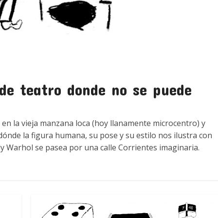
 de teatro donde no se puede
en la vieja manzana loca (hoy llanamente microcentro) y
dónde la figura humana, su pose y su estilo nos ilustra con
y Warhol se pasea por una calle Corrientes imaginaria.