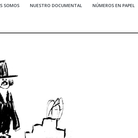
ES SOMOS
NUESTRO DOCUMENTAL
NÚMEROS EN PAPEL