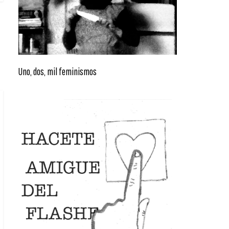
Uno, dos, mil feminismos