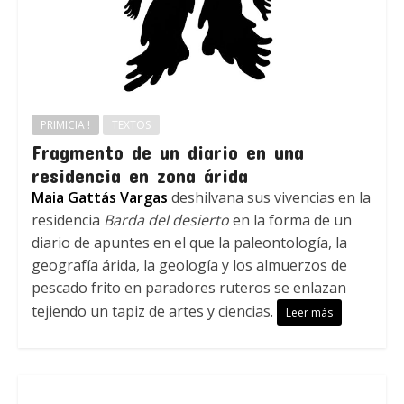
PRIMICIA !
TEXTOS
Fragmento de un diario en una
residencia en zona árida
Maia Gattás Vargas
deshilvana sus vivencias en la
residencia
Barda del desierto
en la forma de un
diario de apuntes en el que la paleontología, la
geografía árida, la geología y los almuerzos de
pescado frito en paradores ruteros se enlazan
tejiendo un tapiz de artes y ciencias.
Leer más