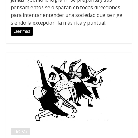
pensamientos se disparan en todas direcciones
para intentar entender una sociedad que se rige
siendo la excepción, la más rica y puntual.
Leer más
TEXTOS