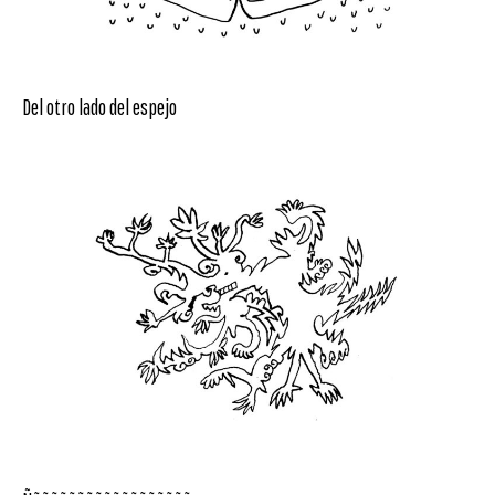
Del otro lado del espejo