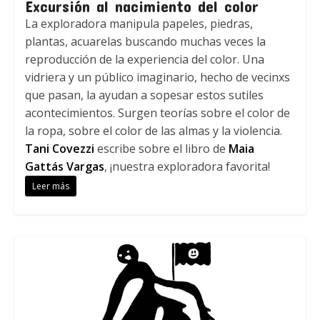
Excursión al nacimiento del color
​​La exploradora manipula papeles, piedras,
plantas, acuarelas buscando muchas veces la
reproducción de la experiencia del color. Una
vidriera y un público imaginario, hecho de vecinxs
que pasan, la ayudan a sopesar estos sutiles
acontecimientos. Surgen teorías sobre el color de
la ropa, sobre el color de las almas y la violencia.
Tani Covezzi
escribe sobre el libro de
Maia
Gattás Vargas
, ¡nuestra exploradora favorita!
Leer más