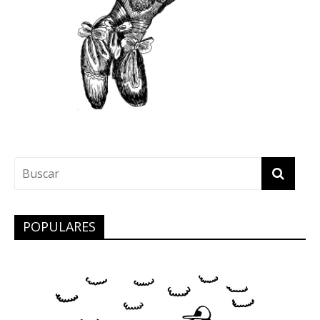
POPULARES