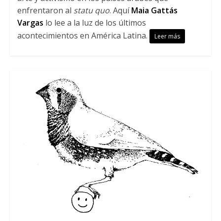
enfrentaron al
statu quo
. Aquí
Maia Gattás
Vargas
lo lee a la luz de los últimos
acontecimientos en América Latina.
Leer más