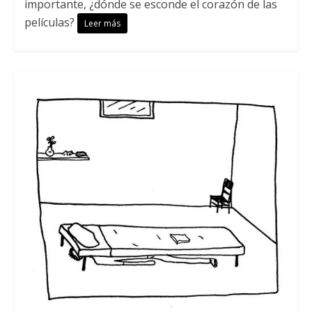
importante, ¿dónde se esconde el corazón de las
películas?
Leer más