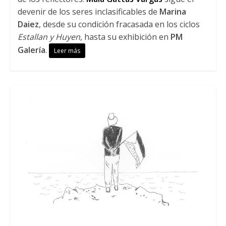
devenir de los seres inclasificables de
Marina
Daiez
, desde su condición fracasada en los ciclos
Estallan y Huyen
, hasta su exhibición en
PM
Galería
.
Leer más