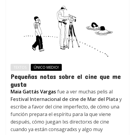
TEXTOS
ÚNICO MEDIO!
Pequeñas notas sobre el cine que me
gusta
Maia Gattás Vargas
fue a ver muchas pelis al
Festival Internacional de cine de Mar del Plata
y
escribe a favor del cine imperfecto, de cómo una
función prepara el espíritu para la que viene
después, cómo juegan lxs directorxs de cine
cuando ya están consagradxs y algo muy