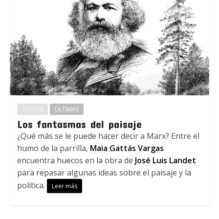
TEXTOS
ÚLTIMAS
Los fantasmas del paisaje
¿Qué más se le puede hacer decir a Marx? Entre el
humo de la parrilla,
Maia Gattás Vargas
encuentra huecos en la obra de
José Luis Landet
para repasar algunas ideas sobre el paisaje y la
política.
Leer más