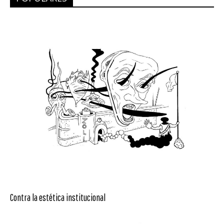
Contra la estética institucional