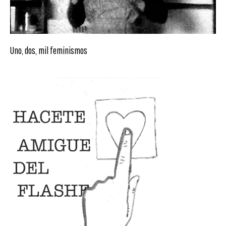
Uno, dos, mil feminismos