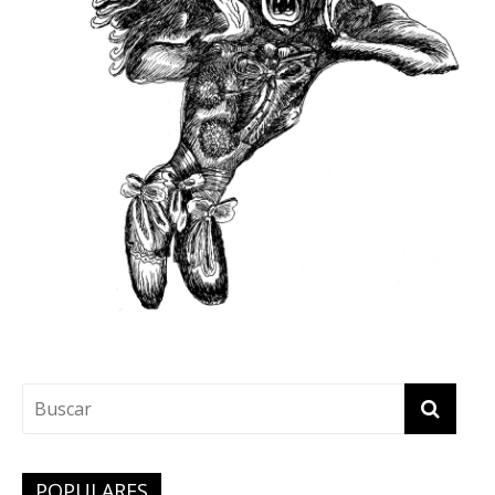
POPULARES