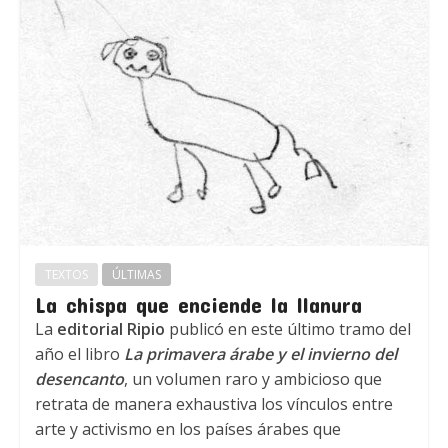
TEXTOS
ÚLTIMAS
La chispa que enciende la llanura
La
editorial Ripio
publicó en este último tramo del
año el libro
La primavera árabe y el invierno del
desencanto
, un volumen raro y ambicioso que
retrata de manera exhaustiva los vínculos entre
arte y activismo en los países árabes que