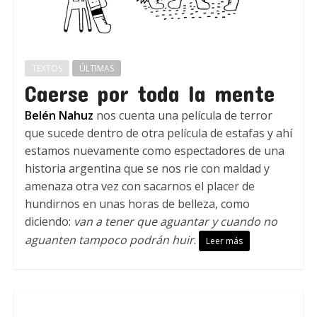
TEXTOS
ÚLTIMAS
Caerse por toda la mente
Belén Nahuz
nos cuenta una película de terror
que sucede dentro de otra película de estafas y ahí
estamos nuevamente como espectadores de una
historia argentina que se nos rie con maldad y
amenaza otra vez con sacarnos el placer de
hundirnos en unas horas de belleza, como
diciendo:
van a tener que aguantar y cuando no
aguanten tampoco podrán huir
.
Leer más