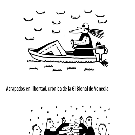
Atrapados en libertad: crónica de la 61 Bienal de Venecia