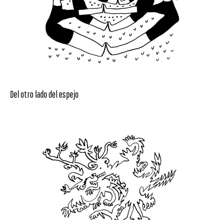
Del otro lado del espejo