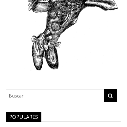
POPULARES