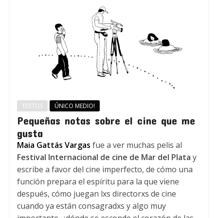
TEXTOS
ÚNICO MEDIO!
Pequeñas notas sobre el cine que me
gusta
Maia Gattás Vargas
fue a ver muchas pelis al
Festival Internacional de cine de Mar del Plata
y
escribe a favor del cine imperfecto, de cómo una
función prepara el espíritu para la que viene
después, cómo juegan lxs directorxs de cine
cuando ya están consagradxs y algo muy