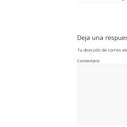
Deja una respue
Tu dirección de correo el
Comentario