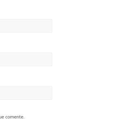
que comente.