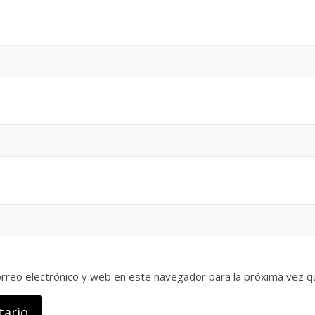
rreo electrónico y web en este navegador para la próxima vez 