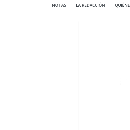
NOTAS
LA REDACCIÓN
QUIÉN