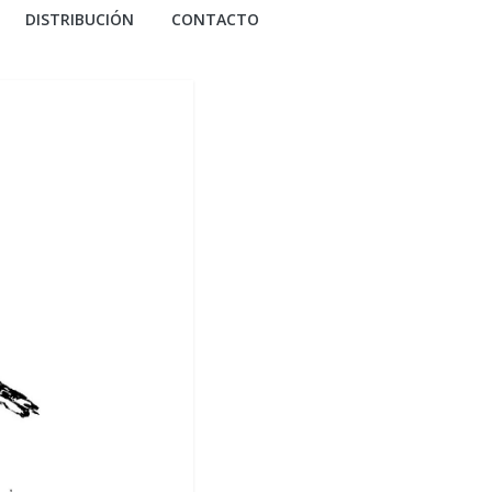
DISTRIBUCIÓN
CONTACTO