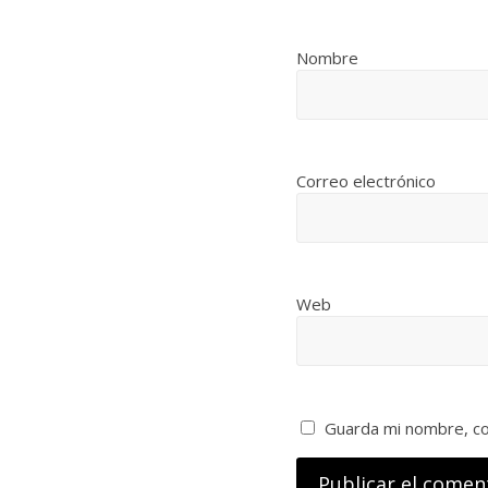
Nombre
Correo electrónico
Web
Guarda mi nombre, co