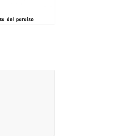
sa del paraíso