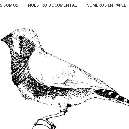
ES SOMOS
NUESTRO DOCUMENTAL
NÚMEROS EN PAPEL