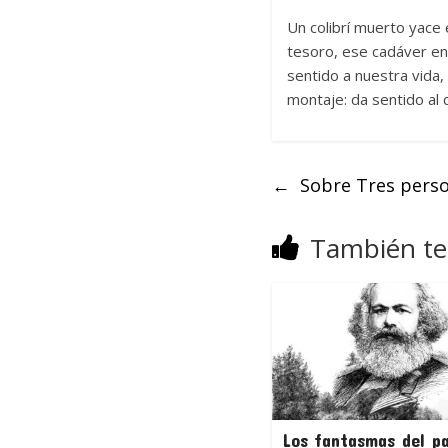
Un colibrí muerto yace 
tesoro, ese cadáver en
sentido a nuestra vida,
montaje: da sentido al 
←
Sobre Tres pers
También te
Los fantasmas del pa