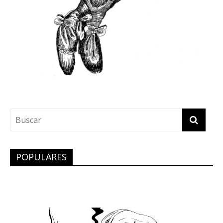
POPULARES