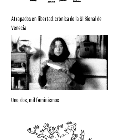
Atrapados en libertad: crónica de la 61 Bienal de
Venecia
Uno, dos, mil feminismos