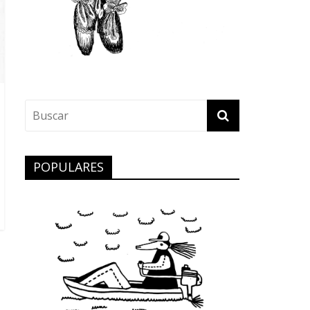
POPULARES