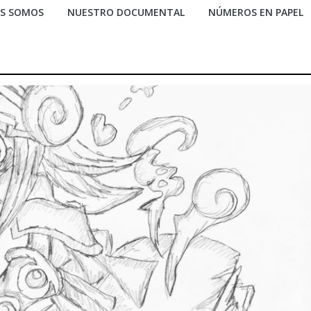
ES SOMOS
NUESTRO DOCUMENTAL
NÚMEROS EN PAPEL