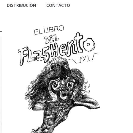
DISTRIBUCIÓN
CONTACTO