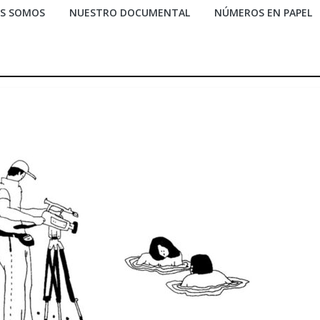
ES SOMOS
NUESTRO DOCUMENTAL
NÚMEROS EN PAPEL