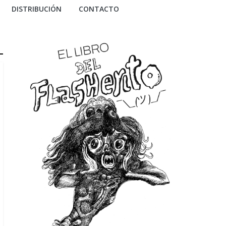
DISTRIBUCIÓN
CONTACTO