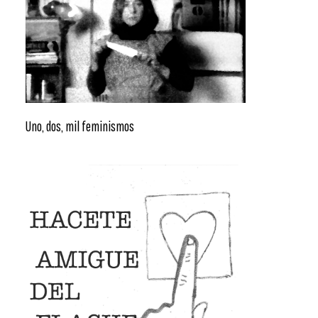
Uno, dos, mil feminismos