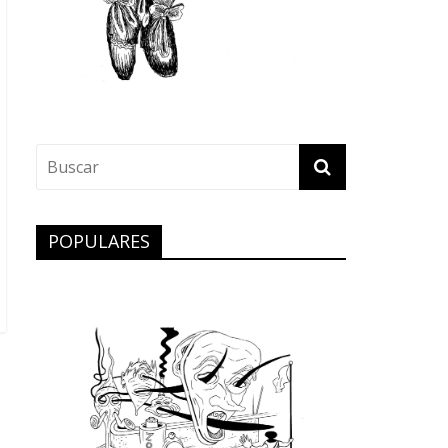
POPULARES