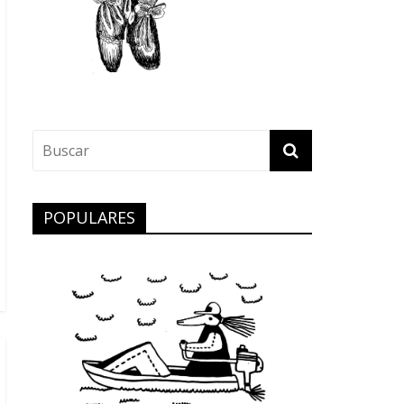
POPULARES