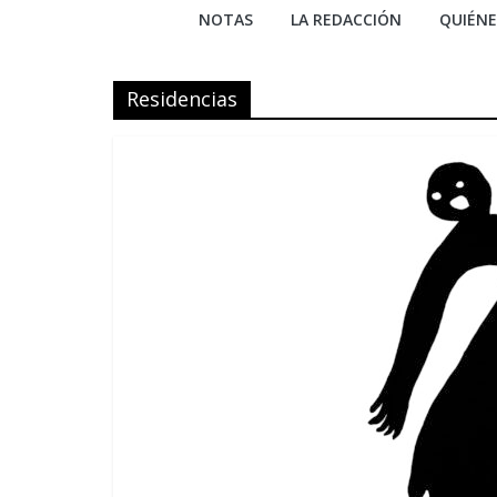
NOTAS
LA REDACCIÓN
QUIÉN
Residencias