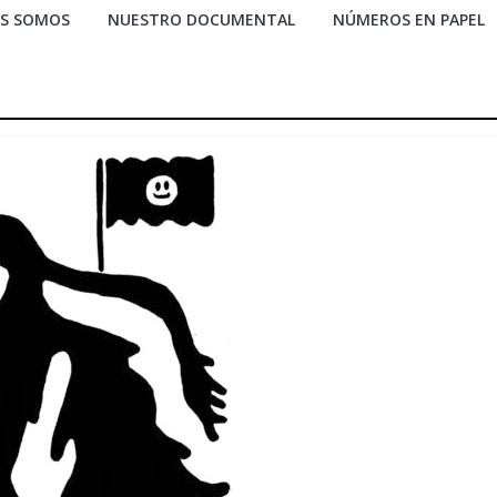
ES SOMOS
NUESTRO DOCUMENTAL
NÚMEROS EN PAPEL