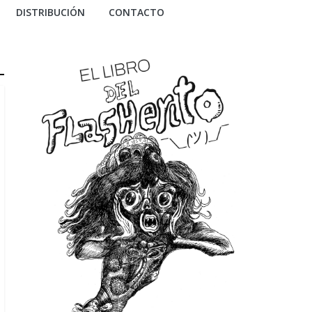
DISTRIBUCIÓN
CONTACTO