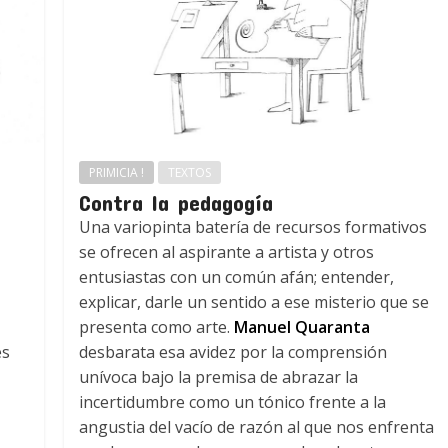
PRIMICIA !
TEXTOS
Contra la pedagogía
Una variopinta batería de recursos formativos
se ofrecen al aspirante a artista y otros
entusiastas con un común afán; entender,
explicar, darle un sentido a ese misterio que se
presenta como arte.
Manuel Quaranta
es
desbarata esa avidez por la comprensión
unívoca bajo la premisa de abrazar la
incertidumbre como un tónico frente a la
angustia del vacío de razón al que nos enfrenta