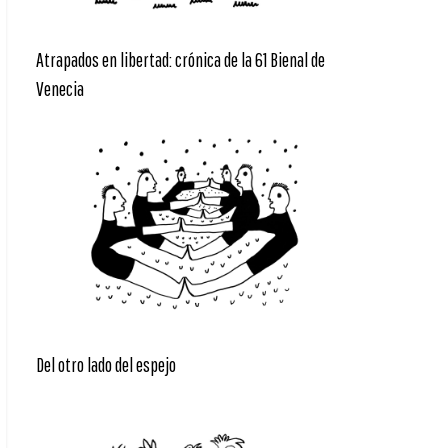
Atrapados en libertad: crónica de la 61 Bienal de
Venecia
Del otro lado del espejo