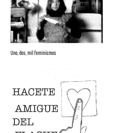
Uno, dos, mil feminismos