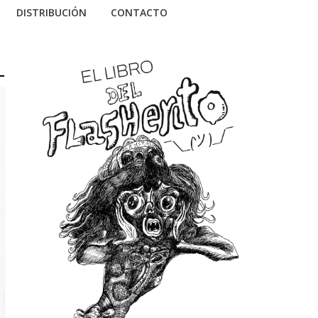
DISTRIBUCIÓN
CONTACTO