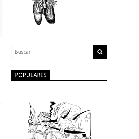
POPULARES