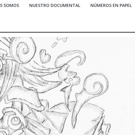
ES SOMOS
NUESTRO DOCUMENTAL
NÚMEROS EN PAPEL