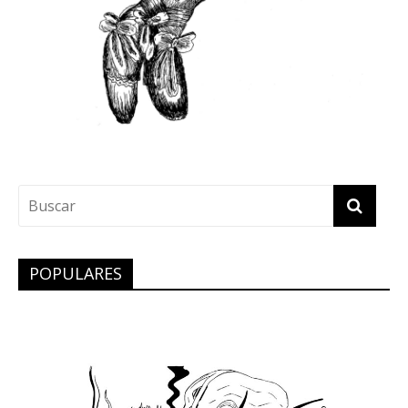
POPULARES