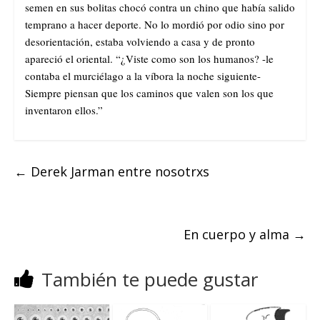
semen en sus bolitas chocó contra un chino que había salido
temprano a hacer deporte. No lo mordió por odio sino por
desorientación, estaba volviendo a casa y de pronto
apareció el oriental. “¿Viste como son los humanos? -le
contaba el murciélago a la víbora la noche siguiente-
Siempre piensan que los caminos que valen son los que
inventaron ellos.”
←
Derek Jarman entre nosotrxs
En cuerpo y alma
→
También te puede gustar