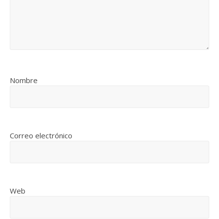
Nombre
Correo electrónico
Web