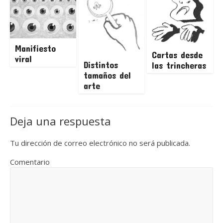
Manifiesto
Cartas desde
viral
Distintos
las trincheras
tamaños del
arte
Deja una respuesta
Tu dirección de correo electrónico no será publicada.
Comentario