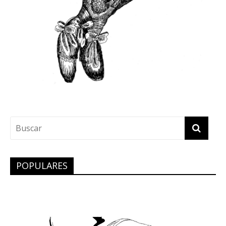
POPULARES