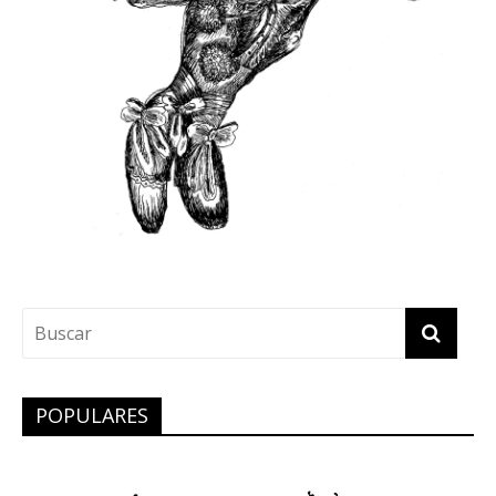
POPULARES