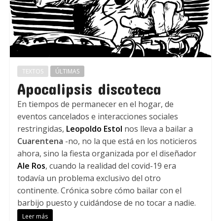
TEXTOS
ÚLTIMAS
Apocalipsis discoteca
En tiempos de permanecer en el hogar, de
eventos cancelados e interacciones sociales
restringidas,
Leopoldo Estol
nos lleva a bailar a
Cuarentena
-no, no la que está en los noticieros
ahora, sino la fiesta organizada por el diseñador
Ale Ros
, cuando la realidad del covid-19 era
todavía un problema exclusivo del otro
continente. Crónica sobre cómo bailar con el
barbijo puesto y cuidándose de no tocar a nadie.
Leer más