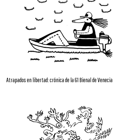
Atrapados en libertad: crónica de la 61 Bienal de Venecia