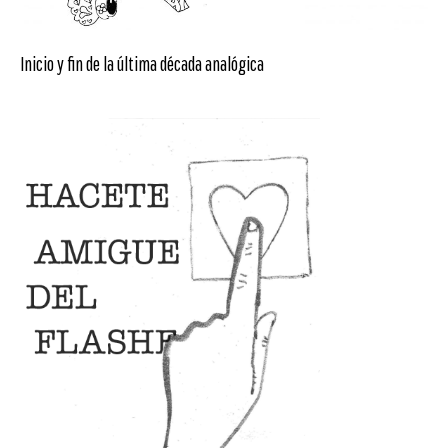
Inicio y fin de la última década analógica