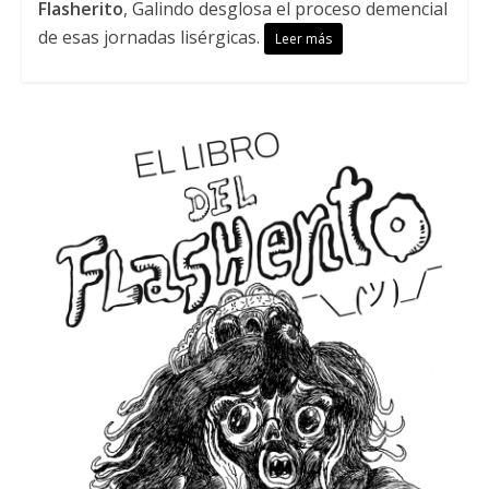
Flasherito
, Galindo desglosa el proceso demencial
de esas jornadas lisérgicas.
Leer más