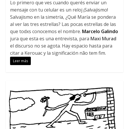
Lo primero que ves cuando querés enviar un
mensaje con tu celular es un reloj ¡Salvajismo!
Salvajismo en la simetría, ¿Qué María se pondera
al ver las tres estrellas? Las pocas estrellas de las
que todxs conocemos el nombre.
Marcelo Galindo
jura que esta es una entrevista, para
Maxi Murad
el discurso no se agota. Hay espacio hasta para
citar a Kerouac y la significación não tem fim.
Leer más