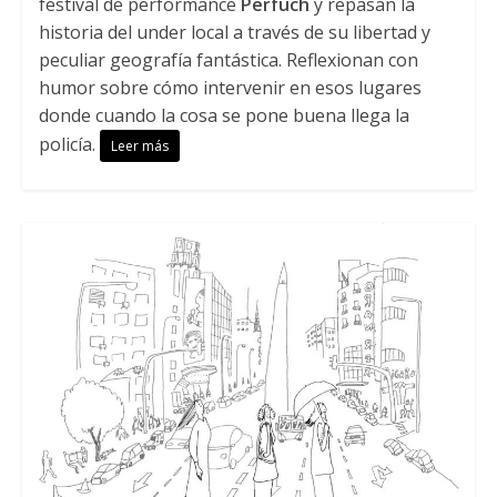
festival de performance
Perfuch
y repasan la
historia del under local a través de su libertad y
peculiar geografía fantástica. Reflexionan con
humor sobre cómo intervenir en esos lugares
donde cuando la cosa se pone buena llega la
policía.
Leer más