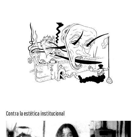
Contra la estética institucional