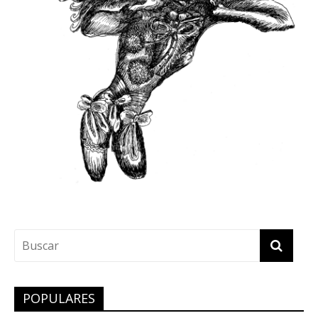
POPULARES