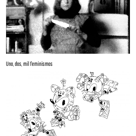
Uno, dos, mil feminismos