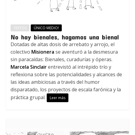
TEXTOS
ÚNICO MEDIO!
No hay bienales, hagamos una bienal
Dotadas de altas dosis de arrebato y arrojo, el
colectivo
Misionera
se aventuró a la desmesura
sin paracaídas: Bienales, curadurías y óperas.
Marcela Sinclair
entrevistó al intrépido trío y
reflexiona sobre las potencialidades y alcances de
las ideas ambiciosas a través del humor
disparatado, los proyectos de escala farónica y la
práctica grupal.
Leer más