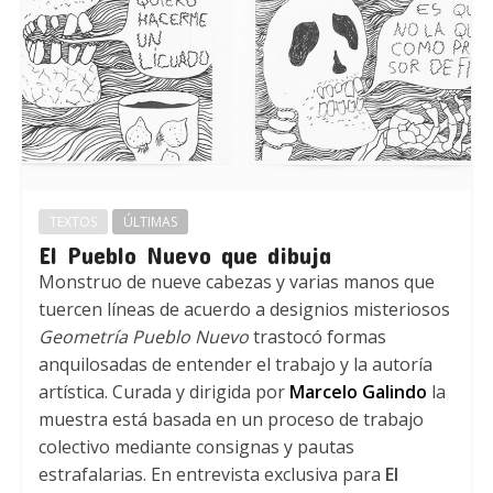
TEXTOS
ÚLTIMAS
El Pueblo Nuevo que dibuja
Monstruo de nueve cabezas y varias manos que
tuercen líneas de acuerdo a designios misteriosos
Geometría Pueblo Nuevo
trastocó formas
anquilosadas de entender el trabajo y la autoría
artística. Curada y dirigida por
Marcelo Galindo
la
muestra está basada en un proceso de trabajo
colectivo mediante consignas y pautas
estrafalarias. En entrevista exclusiva para
El