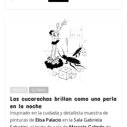
TEXTOS
ÚLTIMAS
Las cucarachas brillan como una perla
en la noche
Inspirado en la cuidada y detallista muestra de
pinturas de
Elisa Palacio
en la
Sala Gabriela