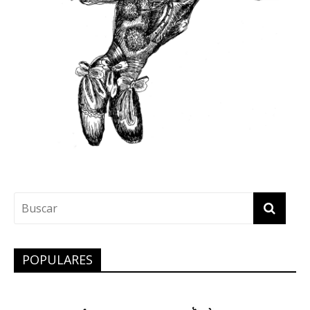
POPULARES