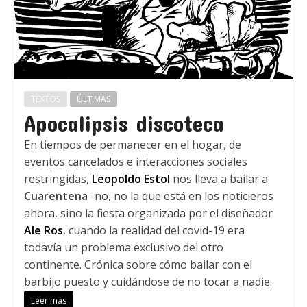
TEXTOS
ÚLTIMAS
Apocalipsis discoteca
En tiempos de permanecer en el hogar, de
eventos cancelados e interacciones sociales
restringidas,
Leopoldo Estol
nos lleva a bailar a
Cuarentena
-no, no la que está en los noticieros
ahora, sino la fiesta organizada por el diseñador
Ale Ros
, cuando la realidad del covid-19 era
todavía un problema exclusivo del otro
continente. Crónica sobre cómo bailar con el
barbijo puesto y cuidándose de no tocar a nadie.
Leer más