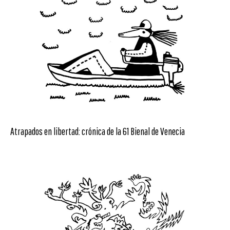
Atrapados en libertad: crónica de la 61 Bienal de Venecia