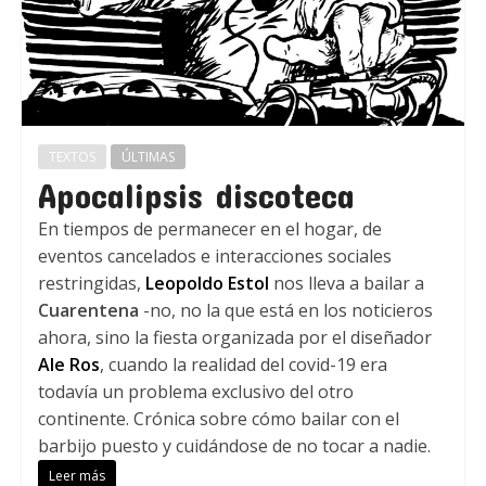
TEXTOS
ÚLTIMAS
Apocalipsis discoteca
En tiempos de permanecer en el hogar, de
eventos cancelados e interacciones sociales
restringidas,
Leopoldo Estol
nos lleva a bailar a
Cuarentena
-no, no la que está en los noticieros
ahora, sino la fiesta organizada por el diseñador
Ale Ros
, cuando la realidad del covid-19 era
todavía un problema exclusivo del otro
continente. Crónica sobre cómo bailar con el
barbijo puesto y cuidándose de no tocar a nadie.
Leer más