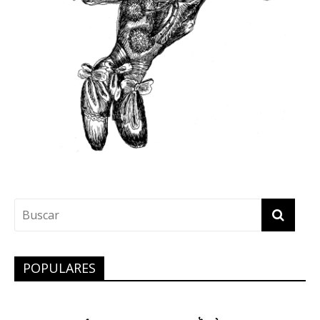
POPULARES