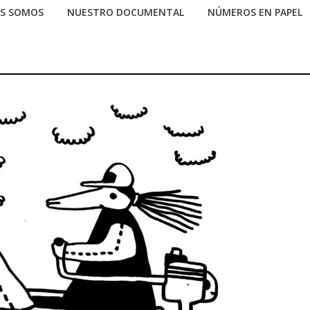
ES SOMOS
NUESTRO DOCUMENTAL
NÚMEROS EN PAPEL