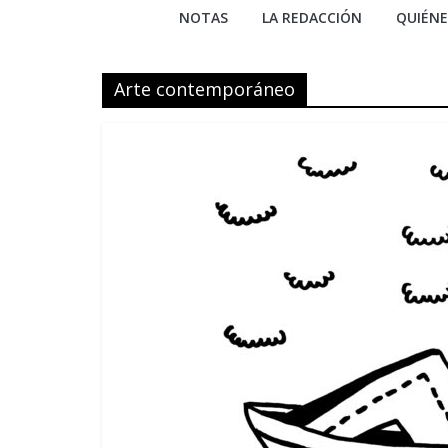
NOTAS
LA REDACCIÓN
QUIÉN
Arte contemporáneo