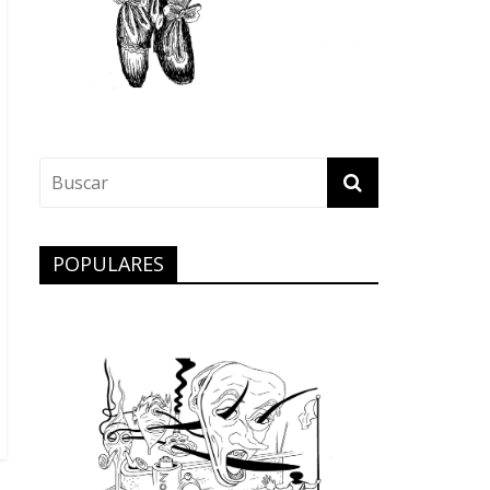
POPULARES