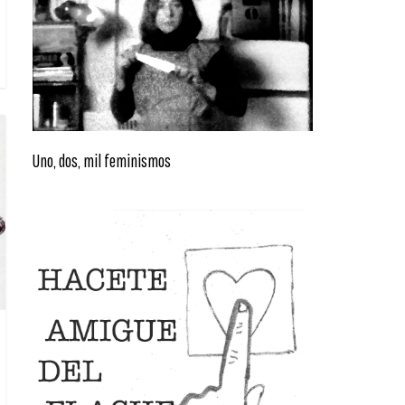
Uno, dos, mil feminismos