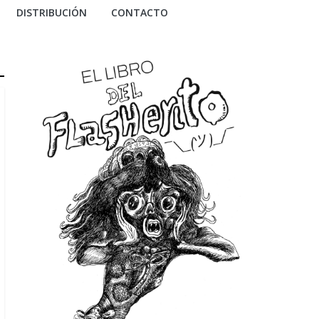
DISTRIBUCIÓN
CONTACTO