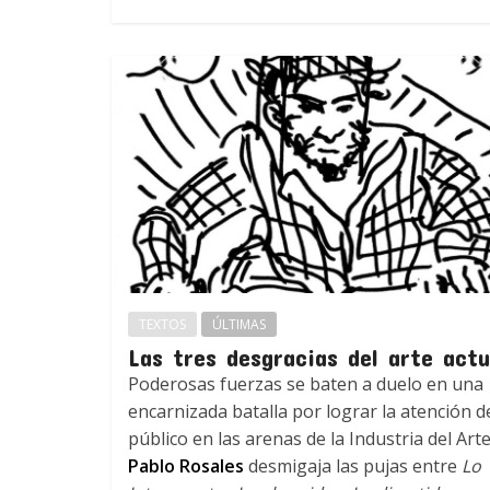
TEXTOS
ÚLTIMAS
Las tres desgracias del arte actu
Poderosas fuerzas se baten a duelo en una
encarnizada batalla por lograr la atención d
público en las arenas de la Industria del Arte
Pablo Rosales
desmigaja las pujas entre
Lo