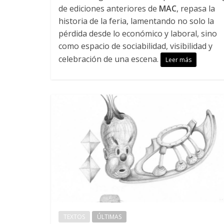
de ediciones anteriores de
MAC
, repasa la
historia de la feria, lamentando no solo la
pérdida desde lo económico y laboral, sino
como espacio de sociabilidad, visibilidad y
celebración de una escena.
Leer más
TEXTOS
ÚLTIMAS