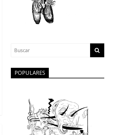
POPULARES