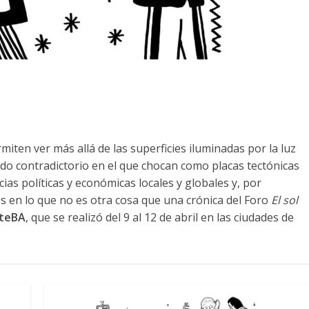
miten ver más allá de las superficies iluminadas por la luz
do contradictorio en el que chocan como placas tectónicas
cias políticas y económicas locales y globales y, por
en lo que no es otra cosa que una crónica del Foro
El sol
teBA
, que se realizó del 9 al 12 de abril en las ciudades de