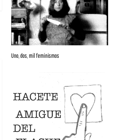
Uno, dos, mil feminismos