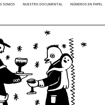
ES SOMOS
NUESTRO DOCUMENTAL
NÚMEROS EN PAPEL