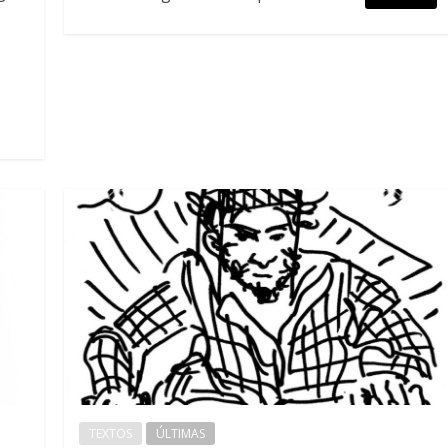
TEXTOS
ÚLTIMAS