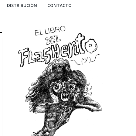
DISTRIBUCIÓN
CONTACTO