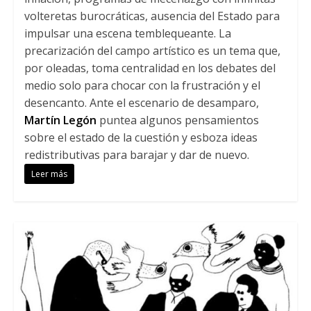
volteretas burocráticas, ausencia del Estado para
impulsar una escena temblequeante. La
precarización del campo artístico es un tema que,
por oleadas, toma centralidad en los debates del
medio solo para chocar con la frustración y el
desencanto. Ante el escenario de desamparo,
Martín Legón
puntea algunos pensamientos
sobre el estado de la cuestión y esboza ideas
redistributivas para barajar y dar de nuevo.
Leer más