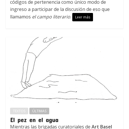
códigos de pertenencia como único modo de
ingreso a participar de la discusión de eso que
llamamos
el campo literario
.
Leer más
TEXTOS
ÚLTIMAS
El pez en el agua
Mientras las brigadas curatoriales de
Art Basel