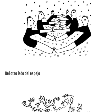
Del otro lado del espejo