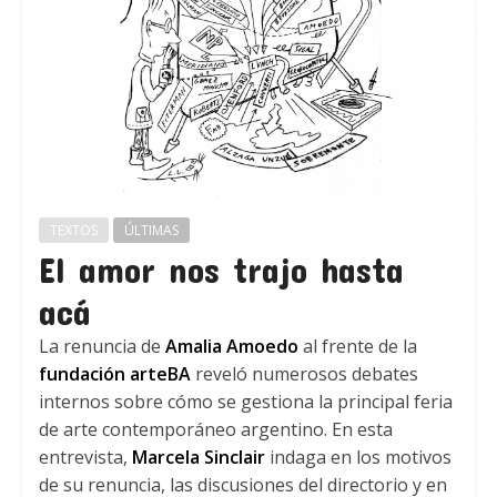
TEXTOS
ÚLTIMAS
El amor nos trajo hasta
acá
La renuncia de
Amalia Amoedo
al frente de la
fundación arteBA
reveló numerosos debates
internos sobre cómo se gestiona la principal feria
de arte contemporáneo argentino. En esta
entrevista,
Marcela Sinclair
indaga en los motivos
de su renuncia, las discusiones del directorio y en