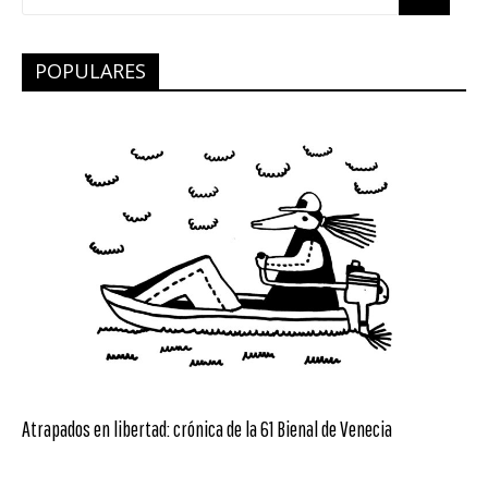
POPULARES
Atrapados en libertad: crónica de la 61 Bienal de Venecia