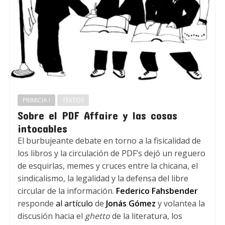
PRIMICIA !
TEXTOS
Sobre el PDF Affaire y las cosas
intocables
El burbujeante debate en torno a la fisicalidad de
los libros y la circulación de PDF’s dejó un reguero
de esquirlas, memes y cruces entre la chicana, el
sindicalismo, la legalidad y la defensa del libre
circular de la información.
Federico Fahsbender
responde
al artículo
de
Jonás Gómez
y volantea la
discusión hacia el
ghetto
de la literatura, los