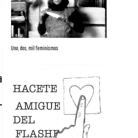
Uno, dos, mil feminismos