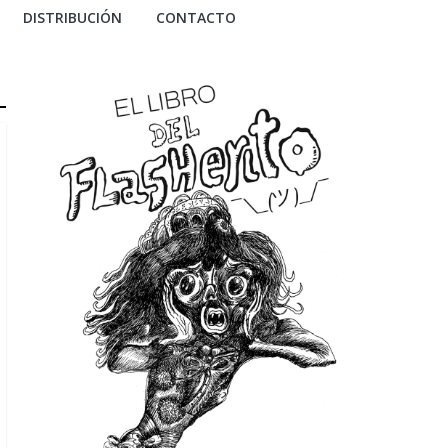
DISTRIBUCIÓN
CONTACTO