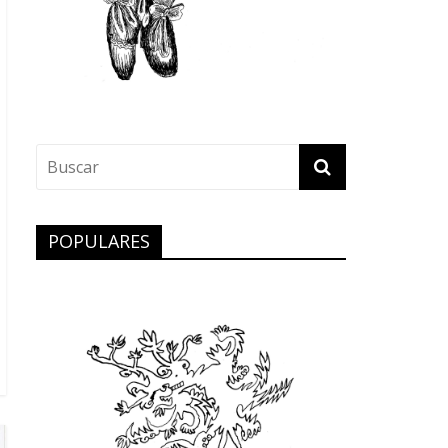
POPULARES