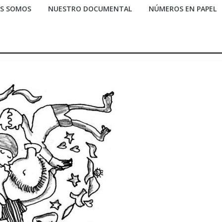
ES SOMOS
NUESTRO DOCUMENTAL
NÚMEROS EN PAPEL