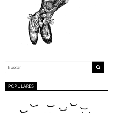
POPULARES