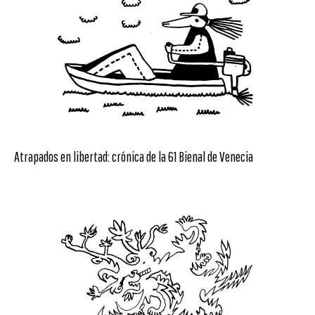
Atrapados en libertad: crónica de la 61 Bienal de Venecia