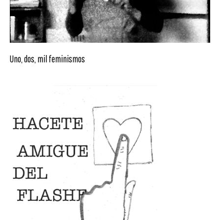
Uno, dos, mil feminismos