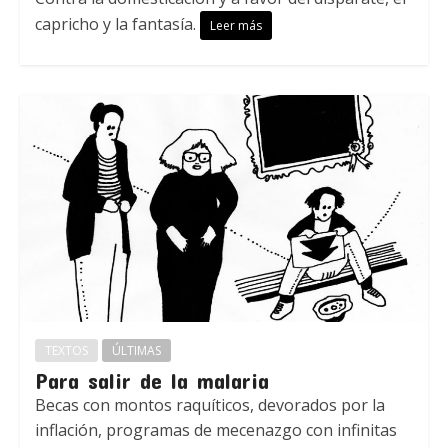
capricho y la fantasía.
Leer más
TEXTOS
ÚLTIMAS
Para salir de la malaria
Becas con montos raquíticos, devorados por la
inflación, programas de mecenazgo con infinitas