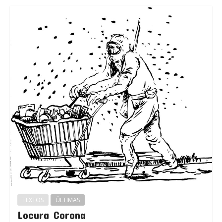
TEXTOS
ÚLTIMAS
Locura Corona