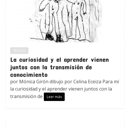
TEXTOS
La curiosidad y el aprender vienen
juntos con la transmisión de
conocimiento
por Mónica Girón dibujo por Celina Eceiza Para mí
la curiosidad y el aprender vienen juntos con la
transmisión de
Leer más