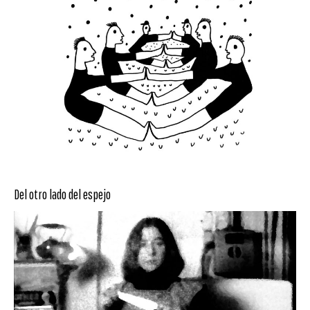
Del otro lado del espejo