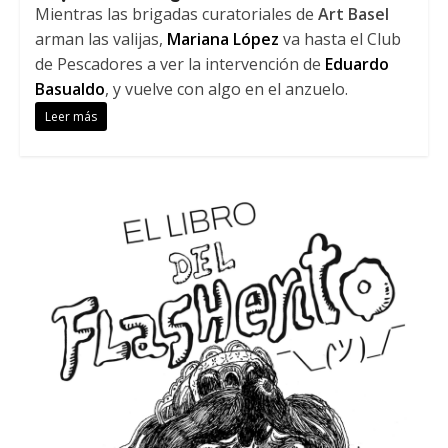
Mientras las brigadas curatoriales de
Art Basel
arman las valijas,
Mariana López
va hasta el Club
de Pescadores a ver la intervención de
Eduardo
Basualdo
, y vuelve con algo en el anzuelo.
Leer más