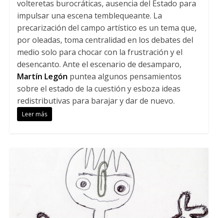
volteretas burocráticas, ausencia del Estado para
impulsar una escena temblequeante. La
precarización del campo artístico es un tema que,
por oleadas, toma centralidad en los debates del
medio solo para chocar con la frustración y el
desencanto. Ante el escenario de desamparo,
Martín Legón
puntea algunos pensamientos
sobre el estado de la cuestión y esboza ideas
redistributivas para barajar y dar de nuevo.
Leer más