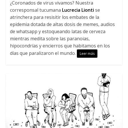
¿Coronados de virus vivamos? Nuestra
corresponsal tucumana
Lucrecia Lionti
se
atrinchera para resisitir los embates de la
epidemia dotada de altas dosis de memes, audios
de whatsapp y estoqueando latas de cerveza
mientras medita sobre las paranoias,
hipocondrías y encierros que habitamos en los
días que paralizaron el mundo.
Leer más