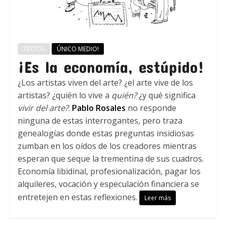
TEXTOS
ÚNICO MEDIO!
¡Es la economía, estúpido!
¿Los artistas viven del arte? ¿el arte vive de los
artistas? ¿quién lo vive a
quién?
¿y qué significa
vivir del arte?
.
Pablo Rosales
no responde
ninguna de estas interrogantes, pero traza
genealogías donde estas preguntas insidiosas
zumban en los oídos de los creadores mientras
esperan que seque la trementina de sus cuadros.
Economía libidinal, profesionalización, pagar los
alquileres, vocación y especulación financiera se
entretejen en estas reflexiones.
Leer más