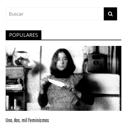
POPULARES
Uno, dos, mil feminismos