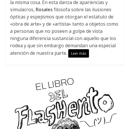
la misma cosa. En esta danza de apariencias y
simulacros,
Rosales
filosofa sobre las ilusiones
ópticas y espejismos que otorgan el estatuto de
«obra de arte» y de «artista» tanto a objetos como
a personas que no poseen a golpe de vista
ninguna diferencia sustancial con aquello que los
rodea y que sin embargo demandan una especial
atención de nuestra parte.
Leer más