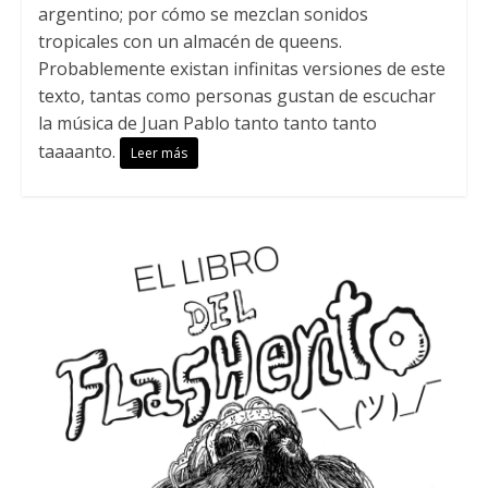
argentino; por cómo se mezclan sonidos
tropicales con un almacén de queens.
Probablemente existan infinitas versiones de este
texto, tantas como personas gustan de escuchar
la música de Juan Pablo tanto tanto tanto
taaaanto.
Leer más