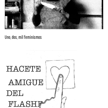
Uno, dos, mil feminismos