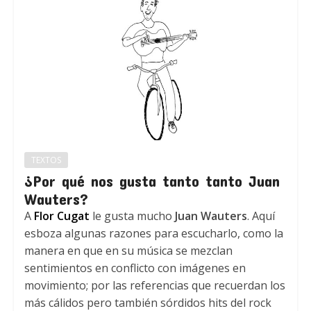
TEXTOS
¿Por qué nos gusta tanto tanto Juan
Wauters?
A
Flor Cugat
le gusta mucho
Juan Wauters
. Aquí
esboza algunas razones para escucharlo, como la
manera en que en su música se mezclan
sentimientos en conflicto con imágenes en
movimiento; por las referencias que recuerdan los
más cálidos pero también sórdidos hits del rock