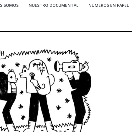
ES SOMOS
NUESTRO DOCUMENTAL
NÚMEROS EN PAPEL