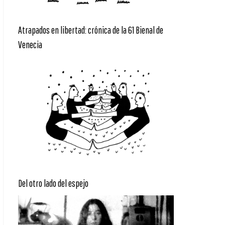
Atrapados en libertad: crónica de la 61 Bienal de
Venecia
Del otro lado del espejo