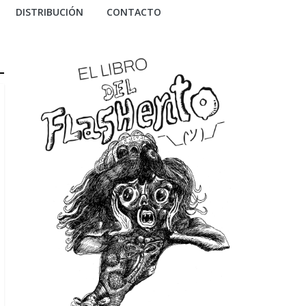
DISTRIBUCIÓN
CONTACTO