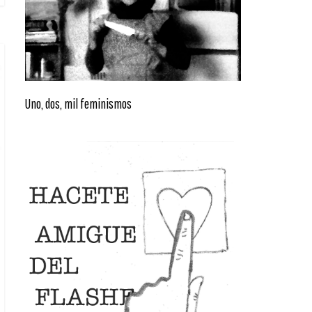
Uno, dos, mil feminismos