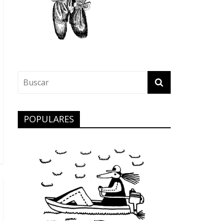
POPULARES