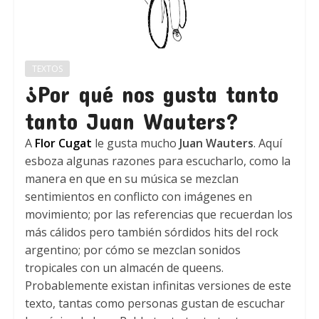
TEXTOS
¿Por qué nos gusta tanto
tanto Juan Wauters?
A
Flor Cugat
le gusta mucho
Juan Wauters
. Aquí
esboza algunas razones para escucharlo, como la
manera en que en su música se mezclan
sentimientos en conflicto con imágenes en
movimiento; por las referencias que recuerdan los
más cálidos pero también sórdidos hits del rock
argentino; por cómo se mezclan sonidos
tropicales con un almacén de queens.
Probablemente existan infinitas versiones de este
texto, tantas como personas gustan de escuchar