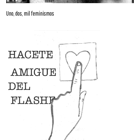
Uno, dos, mil feminismos