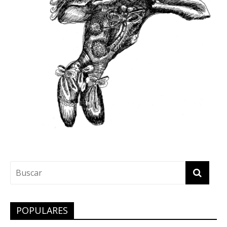
POPULARES