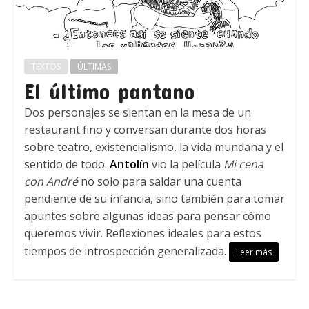
TEXTOS
ÚLTIMAS
El último pantano
Dos personajes se sientan en la mesa de un
restaurant fino y conversan durante dos horas
sobre teatro, existencialismo, la vida mundana y el
sentido de todo.
Antolín
vio la película
Mi cena
con André
no solo para saldar una cuenta
pendiente de su infancia, sino también para tomar
apuntes sobre algunas ideas para pensar cómo
queremos vivir. Reflexiones ideales para estos
tiempos de introspección generalizada.
Leer más