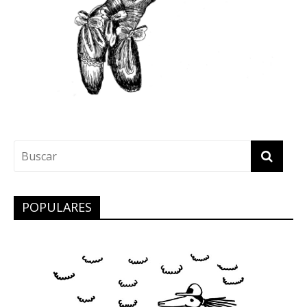
POPULARES