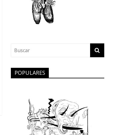
POPULARES