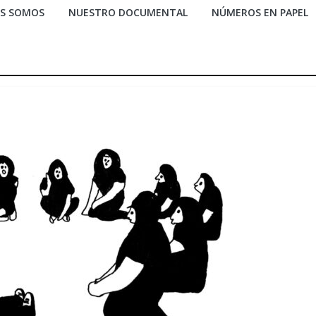
ES SOMOS
NUESTRO DOCUMENTAL
NÚMEROS EN PAPEL