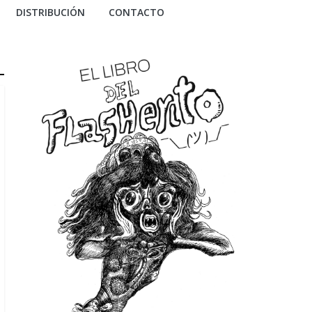
DISTRIBUCIÓN
CONTACTO