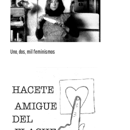
Uno, dos, mil feminismos