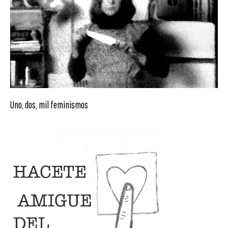
Uno, dos, mil feminismos