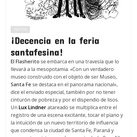
TEXTOS
¡Decencia en la feria
santafesina!
El Flasherito
se embarca en una travesía que lo
llevará a la mesopotamia. «Con un verdadero
museo construido con el objeto de ser Museo,
Santa Fe
se destaca en el panorama nacional»,
dice el enviado especial, también por no tener
cinturón de pobreza y por el dispendio de lisos.
Un
Lux Lindner
atareado se multiplica entre el
registro de una escena excitante, tocar el piano y
la intuición de un nuevo territorio de influencia
que condensa la ciudad de Santa Fe, Paraná y