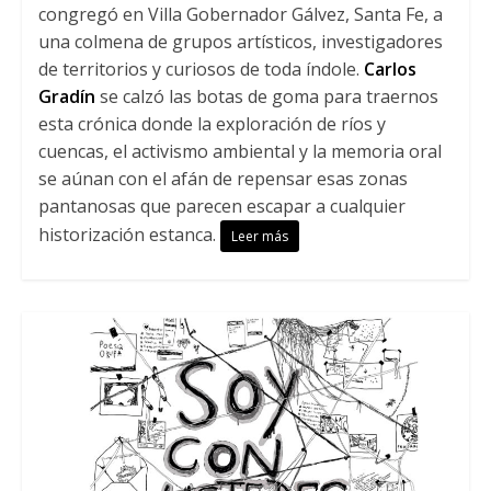
congregó en Villa Gobernador Gálvez, Santa Fe, a
una colmena de grupos artísticos, investigadores
de territorios y curiosos de toda índole.
Carlos
Gradín
se calzó las botas de goma para traernos
esta crónica donde la exploración de ríos y
cuencas, el activismo ambiental y la memoria oral
se aúnan con el afán de repensar esas zonas
pantanosas que parecen escapar a cualquier
historización estanca.
Leer más