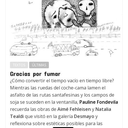
TEXTOS
ÚLTIMAS
Gracias por fumar
¿Cómo convertir el tiempo vacío en tiempo libre?
Mientras las ruedas del coche-cama lamen el
asfalto de las rutas santafesinas y los campos de
soja se suceden en la ventanilla,
Pauline Fondevila
recuerda las obras de
Aimé Fehleisen
y
Natalia
Tealdi
que visitó en la galería
Desmayo
y
reflexiona sobre estéticas posibles para las