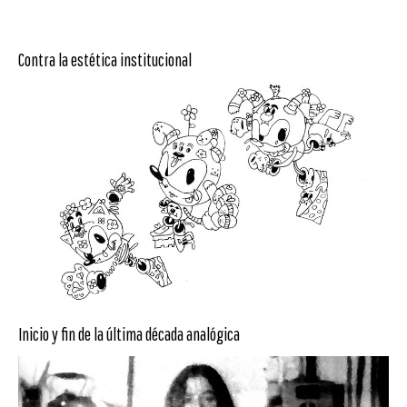
Contra la estética institucional
Inicio y fin de la última década analógica