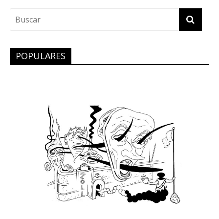
POPULARES