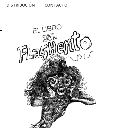
DISTRIBUCIÓN
CONTACTO