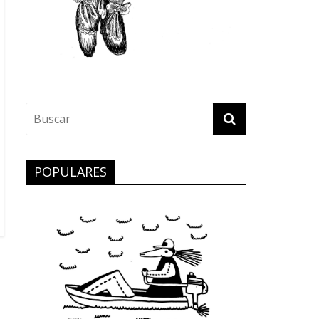
POPULARES