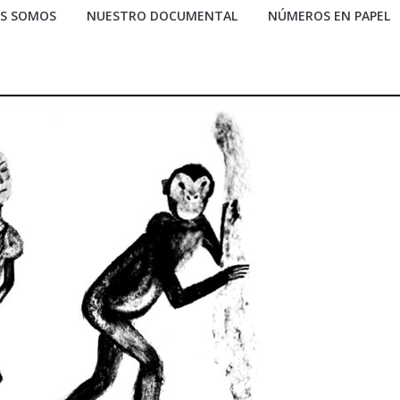
ES SOMOS
NUESTRO DOCUMENTAL
NÚMEROS EN PAPEL