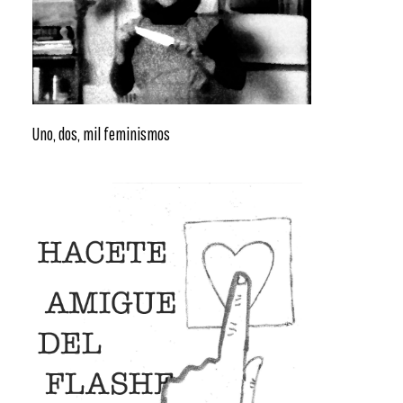
Uno, dos, mil feminismos