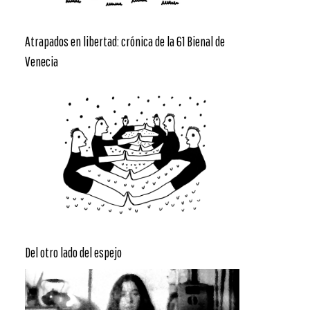
Atrapados en libertad: crónica de la 61 Bienal de
Venecia
Del otro lado del espejo