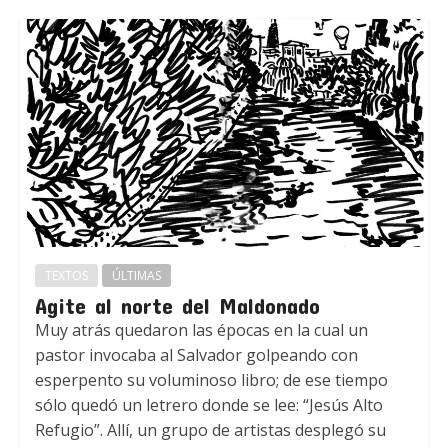
TEXTOS
ÚLTIMAS
Agite al norte del Maldonado
Muy atrás quedaron las épocas en la cual un
pastor invocaba al Salvador golpeando con
esperpento su voluminoso libro; de ese tiempo
sólo quedó un letrero donde se lee: “Jesús Alto
Refugio”. Allí, un grupo de artistas desplegó su