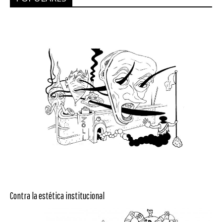
Contra la estética institucional