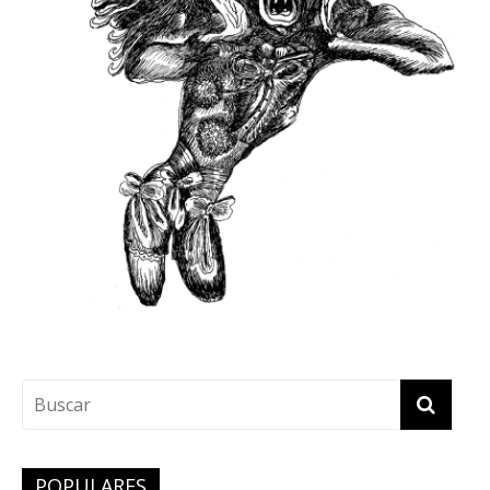
POPULARES