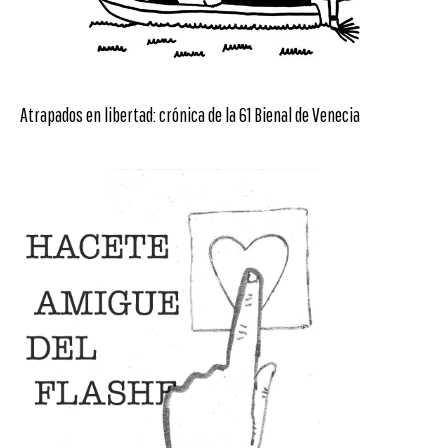
Atrapados en libertad: crónica de la 61 Bienal de Venecia