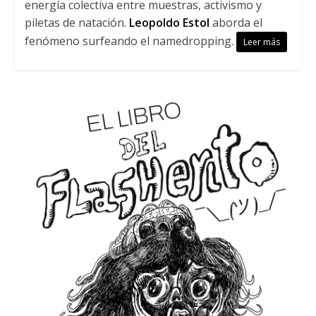
energía colectiva entre muestras, activismo y
piletas de natación.
Leopoldo Estol
aborda el
fenómeno surfeando el namedropping.
Leer más