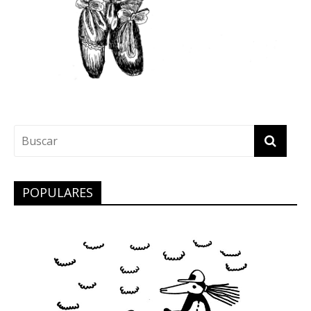
POPULARES