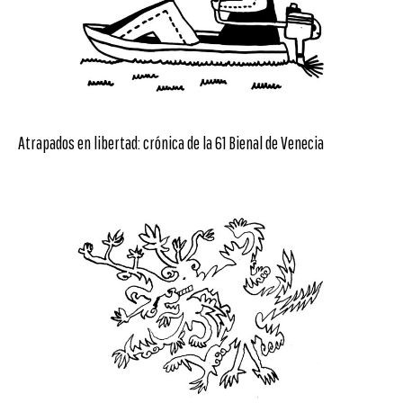
Atrapados en libertad: crónica de la 61 Bienal de Venecia