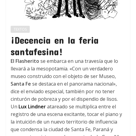
TEXTOS
¡Decencia en la feria
santafesina!
El Flasherito
se embarca en una travesía que lo
llevará a la mesopotamia. «Con un verdadero
museo construido con el objeto de ser Museo,
Santa Fe
se destaca en el panorama nacional»,
dice el enviado especial, también por no tener
cinturón de pobreza y por el dispendio de lisos.
Un
Lux Lindner
atareado se multiplica entre el
registro de una escena excitante, tocar el piano y
la intuición de un nuevo territorio de influencia
que condensa la ciudad de Santa Fe, Paraná y