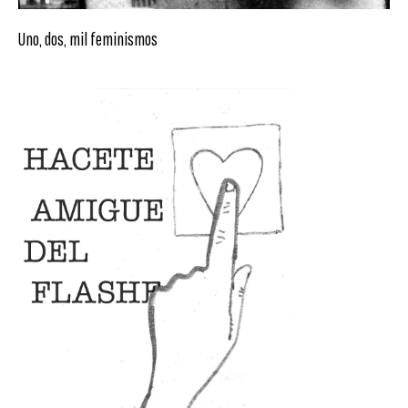
Uno, dos, mil feminismos