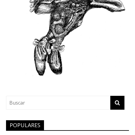
POPULARES