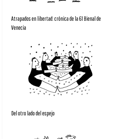
Atrapados en libertad: crónica de la 61 Bienal de
Venecia
Del otro lado del espejo