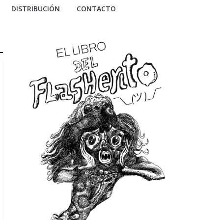
DISTRIBUCIÓN
CONTACTO