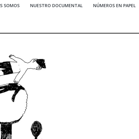
ES SOMOS
NUESTRO DOCUMENTAL
NÚMEROS EN PAPEL