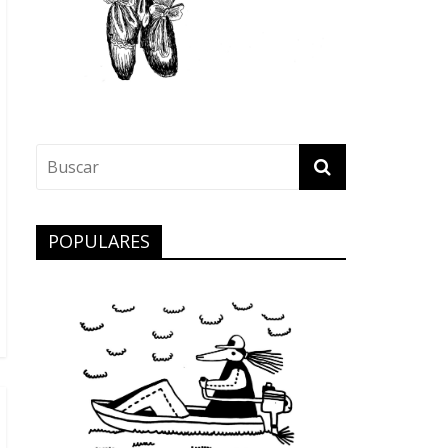
POPULARES