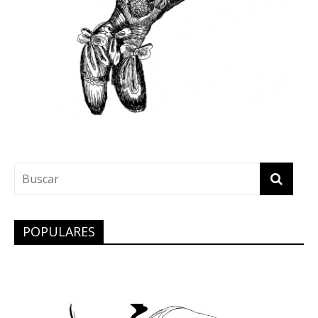
POPULARES