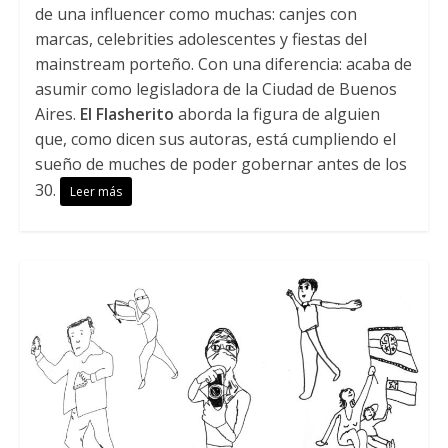
de una influencer como muchas: canjes con
marcas, celebrities adolescentes y fiestas del
mainstream porteño. Con una diferencia: acaba de
asumir como legisladora de la Ciudad de Buenos
Aires.
El Flasherito
aborda la figura de alguien
que, como dicen sus autoras, está cumpliendo el
sueño de muches de poder gobernar antes de los
30.
Leer más