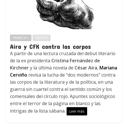
PRIMICIA !
TEXTOS
Aira y CFK contra las corpos
A partir de una lectura cruzada del debut literario
de la ex presidenta
Cristina Fernández de
Kirchner
y la última novela de
César Aira
,
Mariana
Cerviño
revisa la lucha de “dos modernos” contra
las corpos de la literatura y de la política, en una
guerra sin cuartel contra el sentido común y los
comensales del círculo rojo. Apuntes sociológicos
entre el terror de la página en blanco y las
intrigas de la lista sábana.
Leer más