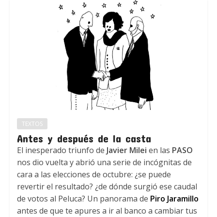
TEXTOS
Antes y después de la casta
El inesperado triunfo de
Javier Milei
en las
PASO
nos dio vuelta y abrió una serie de incógnitas de
cara a las elecciones de octubre: ¿se puede
revertir el resultado? ¿de dónde surgió ese caudal
de votos al Peluca? Un panorama de
Piro Jaramillo
antes de que te apures a ir al banco a cambiar tus