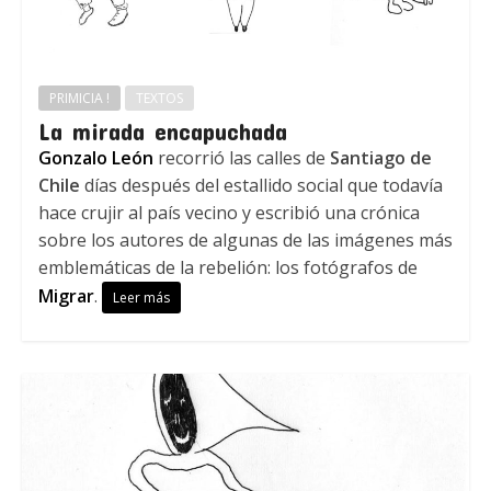
PRIMICIA !
TEXTOS
La mirada encapuchada
Gonzalo León
recorrió las calles de
Santiago de
Chile
días después del estallido social que todavía
hace crujir al país vecino y escribió una crónica
sobre los autores de algunas de las imágenes más
emblemáticas de la rebelión: los fotógrafos de
Migrar
.
Leer más