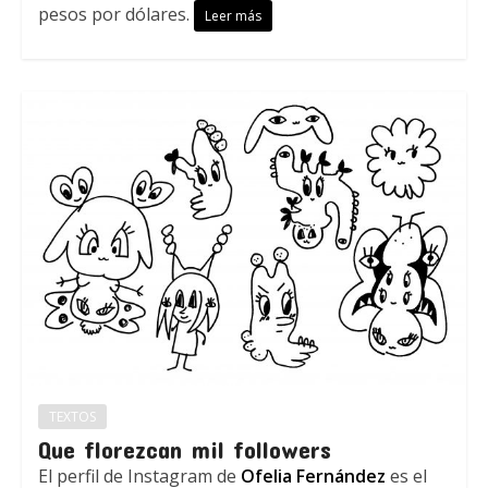
pesos por dólares.
Leer más
TEXTOS
Que florezcan mil followers
El perfil de Instagram de
Ofelia Fernández
es el