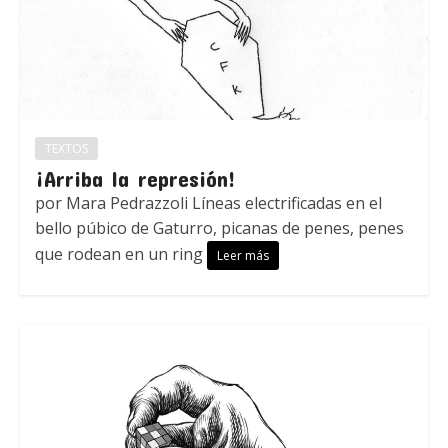
TEXTOS
¡Arriba la represión!
por Mara Pedrazzoli Líneas electrificadas en el
bello púbico de Gaturro, picanas de penes, penes
que rodean en un ring
Leer más