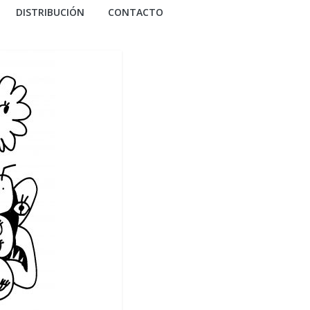
DISTRIBUCIÓN
CONTACTO