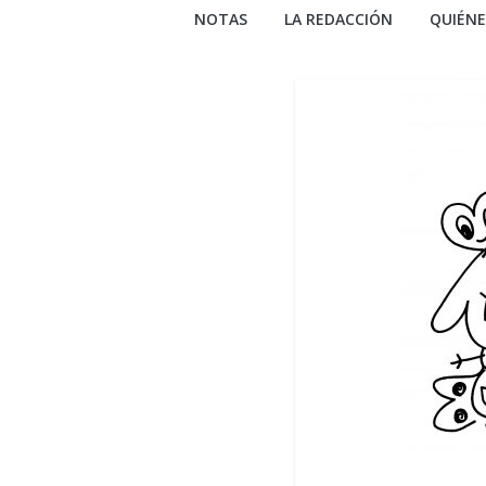
NOTAS
LA REDACCIÓN
QUIÉN