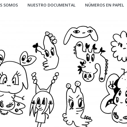
ES SOMOS
NUESTRO DOCUMENTAL
NÚMEROS EN PAPEL