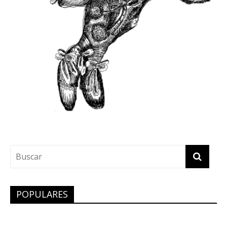
POPULARES