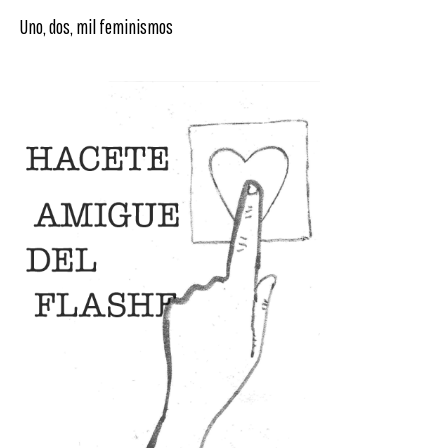
Uno, dos, mil feminismos