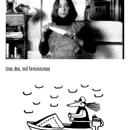
Uno, dos, mil feminismos