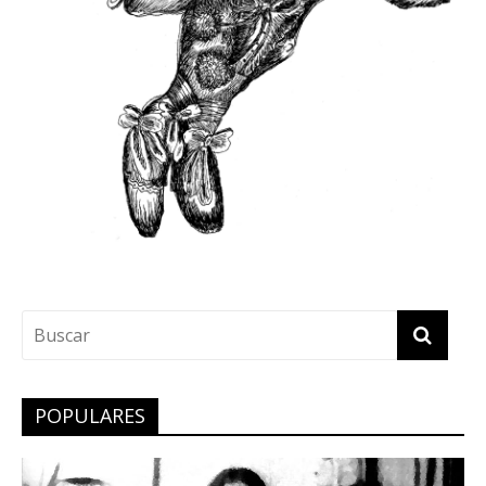
POPULARES