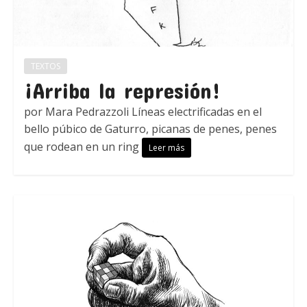
TEXTOS
¡Arriba la represión!
por Mara Pedrazzoli Líneas electrificadas en el
bello púbico de Gaturro, picanas de penes, penes
que rodean en un ring
Leer más