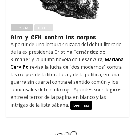
PRIMICIA !
TEXTOS
Aira y CFK contra las corpos
A partir de una lectura cruzada del debut literario
de la ex presidenta
Cristina Fernández de
Kirchner
y la última novela de
César Aira
,
Mariana
Cerviño
revisa la lucha de “dos modernos” contra
las corpos de la literatura y de la política, en una
guerra sin cuartel contra el sentido común y los
comensales del círculo rojo. Apuntes sociológicos
entre el terror de la página en blanco y las
intrigas de la lista sábana.
Leer más