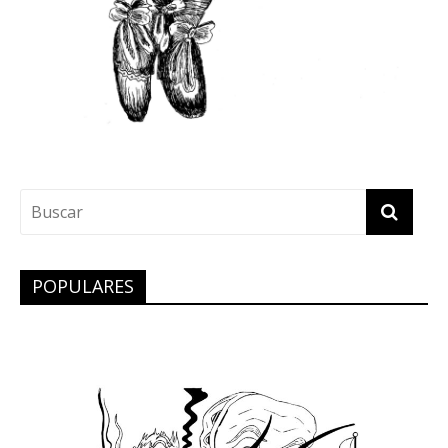
POPULARES