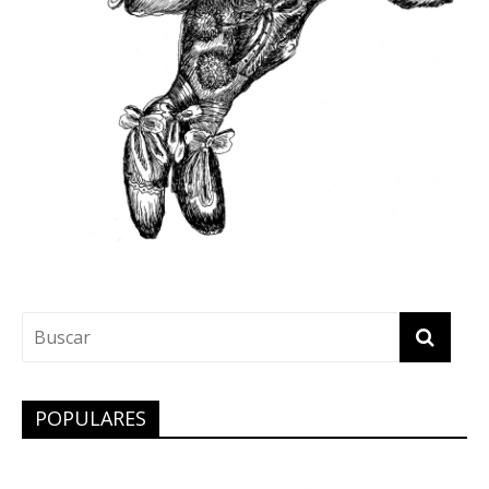
POPULARES