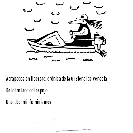
Atrapados en libertad: crónica de la 61 Bienal de Venecia
Del otro lado del espejo
Uno, dos, mil feminismos