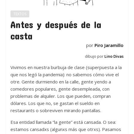
TEXTOS
Antes y después de la
casta
por
Piro Jaramillo
dibujo por
Lino Divas
Vivimos en nuestra burbuja de clase (superpuesta a la
que nos legó la pandemia): no sabemos cómo vive el
otre. Gente durmiendo en la calle, gente yendo a
comedores populares, gente desempleada, con
problemas de alquiler. Los que pueden, compran
dólares. Los que no, se gastan el sueldo en
restaurants o sobreviven mirando pantallas.
Esa entidad llamada “la gente” está cansada. O sea:
estamos cansadxs (algunxs más que otrxs). Pasamos