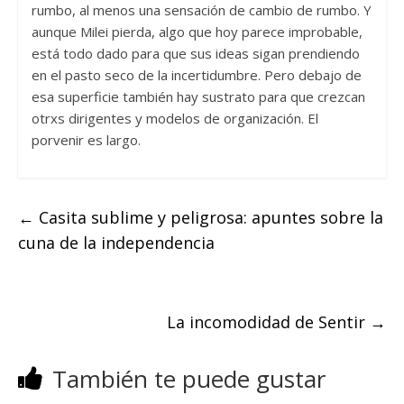
rumbo, al menos una sensación de cambio de rumbo. Y
aunque Milei pierda, algo que hoy parece improbable,
está todo dado para que sus ideas sigan prendiendo
en el pasto seco de la incertidumbre. Pero debajo de
esa superficie también hay sustrato para que crezcan
otrxs dirigentes y modelos de organización. El
porvenir es largo.
←
Casita sublime y peligrosa: apuntes sobre la
cuna de la independencia
La incomodidad de Sentir
→
También te puede gustar