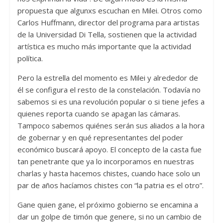
propuesta que algunxs escuchan en Milei. Otros como
Carlos Huffmann, director del programa para artistas
de la Universidad Di Tella, sostienen que la actividad
artística es mucho más importante que la actividad
política.
Pero la estrella del momento es Milei y alrededor de
él se configura el resto de la constelación. Todavía no
sabemos si es una revolución popular o si tiene jefes a
quienes reporta cuando se apagan las cámaras.
Tampoco sabemos quiénes serán sus aliados a la hora
de gobernar y en qué representantes del poder
económico buscará apoyo. El concepto de la casta fue
tan penetrante que ya lo incorporamos en nuestras
charlas y hasta hacemos chistes, cuando hace solo un
par de años hacíamos chistes con “la patria es el otro”.
Gane quien gane, el próximo gobierno se encamina a
dar un golpe de timón que genere, si no un cambio de