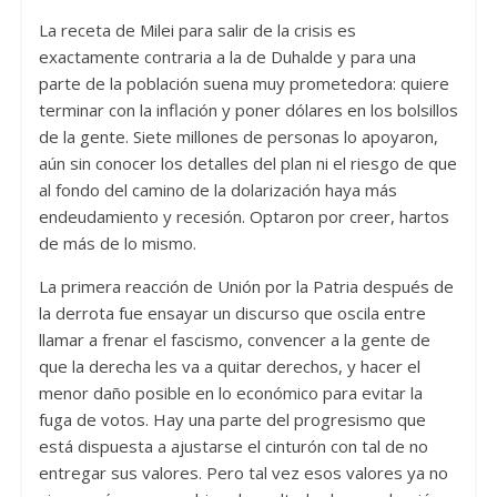
La receta de Milei para salir de la crisis es
exactamente contraria a la de Duhalde y para una
parte de la población suena muy prometedora: quiere
terminar con la inflación y poner dólares en los bolsillos
de la gente. Siete millones de personas lo apoyaron,
aún sin conocer los detalles del plan ni el riesgo de que
al fondo del camino de la dolarización haya más
endeudamiento y recesión. Optaron por creer, hartos
de más de lo mismo.
La primera reacción de Unión por la Patria después de
la derrota fue ensayar un discurso que oscila entre
llamar a frenar el fascismo, convencer a la gente de
que la derecha les va a quitar derechos, y hacer el
menor daño posible en lo económico para evitar la
fuga de votos. Hay una parte del progresismo que
está dispuesta a ajustarse el cinturón con tal de no
entregar sus valores. Pero tal vez esos valores ya no