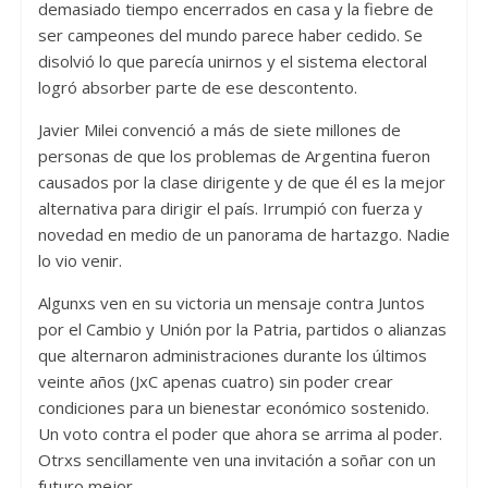
demasiado tiempo encerrados en casa y la fiebre de
ser campeones del mundo parece haber cedido. Se
disolvió lo que parecía unirnos y el sistema electoral
logró absorber parte de ese descontento.
Javier Milei convenció a más de siete millones de
personas de que los problemas de Argentina fueron
causados por la clase dirigente y de que él es la mejor
alternativa para dirigir el país. Irrumpió con fuerza y
novedad en medio de un panorama de hartazgo. Nadie
lo vio venir.
Algunxs ven en su victoria un mensaje contra Juntos
por el Cambio y Unión por la Patria, partidos o alianzas
que alternaron administraciones durante los últimos
veinte años (JxC apenas cuatro) sin poder crear
condiciones para un bienestar económico sostenido.
Un voto contra el poder que ahora se arrima al poder.
Otrxs sencillamente ven una invitación a soñar con un
futuro mejor.