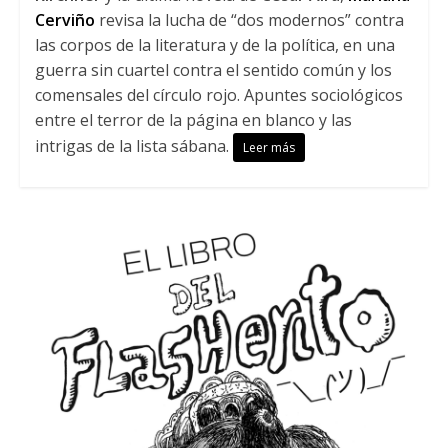
Cerviño
revisa la lucha de “dos modernos” contra
las corpos de la literatura y de la política, en una
guerra sin cuartel contra el sentido común y los
comensales del círculo rojo. Apuntes sociológicos
entre el terror de la página en blanco y las
intrigas de la lista sábana.
Leer más