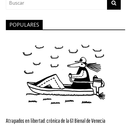
POPULARES
Atrapados en libertad: crónica de la 61 Bienal de Venecia