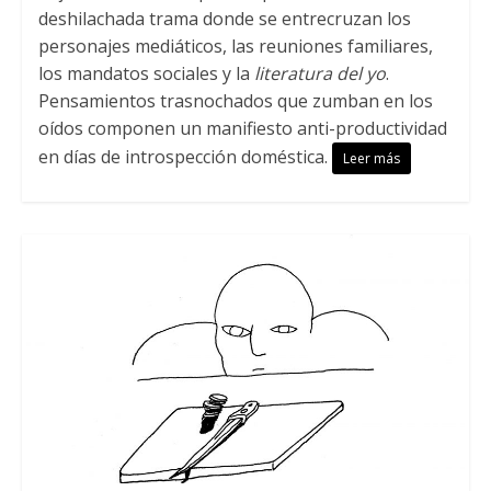
deshilachada trama donde se entrecruzan los
personajes mediáticos, las reuniones familiares,
los mandatos sociales y la
literatura del yo
.
Pensamientos trasnochados que zumban en los
oídos componen un manifiesto anti-productividad
en días de introspección doméstica.
Leer más