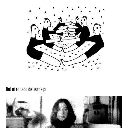
Del otro lado del espejo