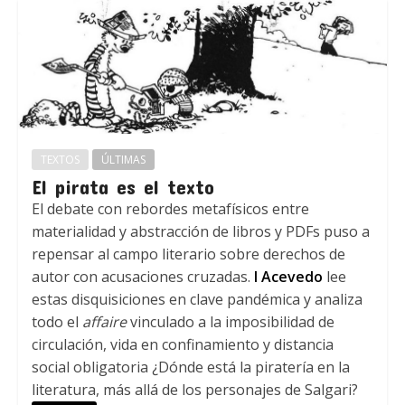
TEXTOS
ÚLTIMAS
El pirata es el texto
El debate con rebordes metafísicos entre
materialidad y abstracción de libros y PDFs puso a
repensar al campo literario sobre derechos de
autor con acusaciones cruzadas.
I Acevedo
lee
estas disquisiciones en clave pandémica y analiza
todo el
affaire
vinculado a la imposibilidad de
circulación, vida en confinamiento y distancia
social obligatoria ¿Dónde está la piratería en la
literatura, más allá de los personajes de Salgari?