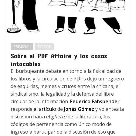
PRIMICIA !
TEXTOS
Sobre el PDF Affaire y las cosas
intocables
El burbujeante debate en torno a la fisicalidad de
los libros y la circulación de PDF’s dejó un reguero
de esquirlas, memes y cruces entre la chicana, el
sindicalismo, la legalidad y la defensa del libre
circular de la información.
Federico Fahsbender
responde
al artículo
de
Jonás Gómez
y volantea la
discusión hacia el
ghetto
de la literatura, los
códigos de pertenencia como único modo de
ingreso a participar de la discusión de eso que