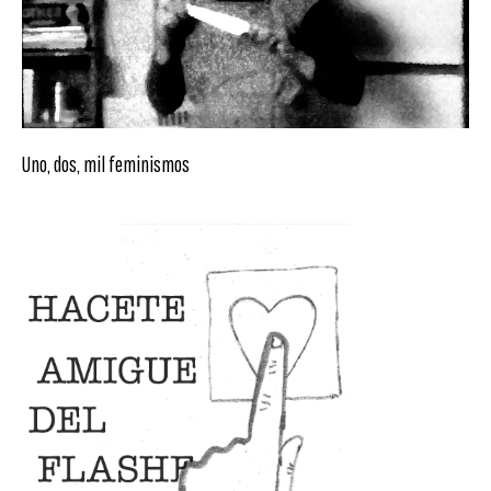
Uno, dos, mil feminismos