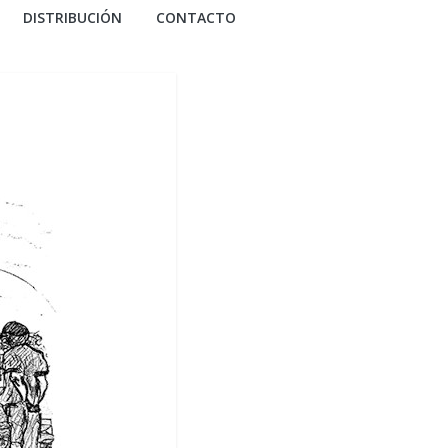
DISTRIBUCIÓN
CONTACTO