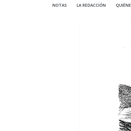
NOTAS
LA REDACCIÓN
QUIÉN