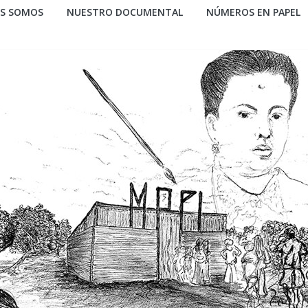
ES SOMOS
NUESTRO DOCUMENTAL
NÚMEROS EN PAPEL