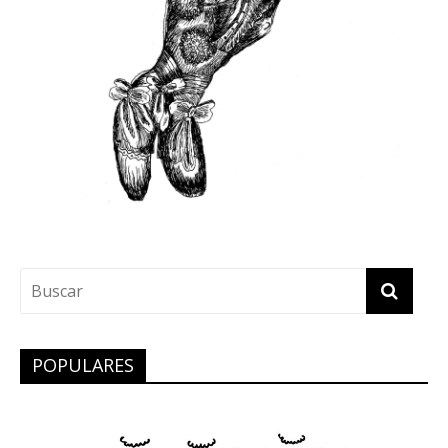
POPULARES