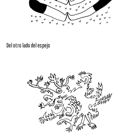
Del otro lado del espejo