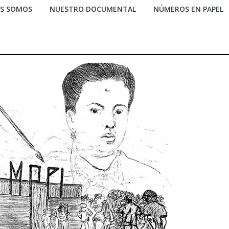
ES SOMOS
NUESTRO DOCUMENTAL
NÚMEROS EN PAPEL