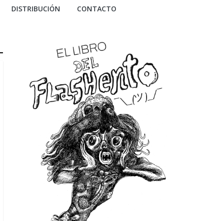
DISTRIBUCIÓN
CONTACTO