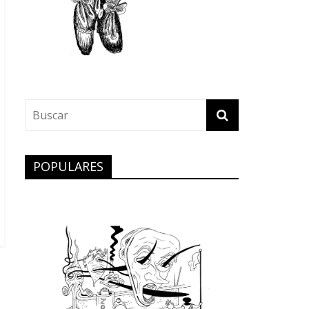
POPULARES