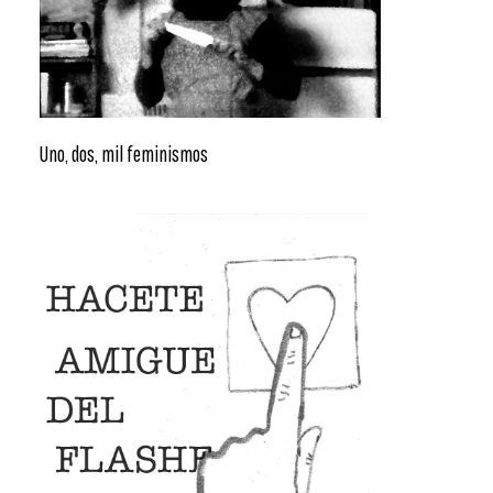
Uno, dos, mil feminismos