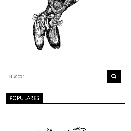
POPULARES