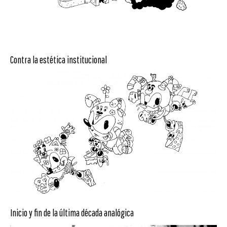
Contra la estética institucional
Inicio y fin de la última década analógica