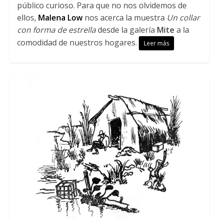
público curioso. Para que no nos olvidemos de
ellos,
Malena Low
nos acerca la muestra
Un collar
con forma de estrella
desde la galería
Mite
a la
comodidad de nuestros hogares.
Leer más