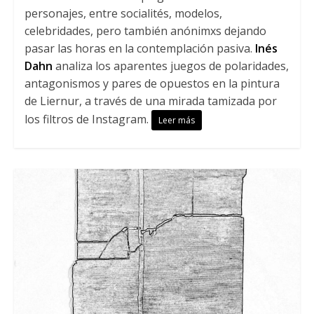
personajes, entre socialités, modelos,
celebridades, pero también anónimxs dejando
pasar las horas en la contemplación pasiva.
Inés
Dahn
analiza los aparentes juegos de polaridades,
antagonismos y pares de opuestos en la pintura
de Liernur, a través de una mirada tamizada por
los filtros de Instagram.
Leer más