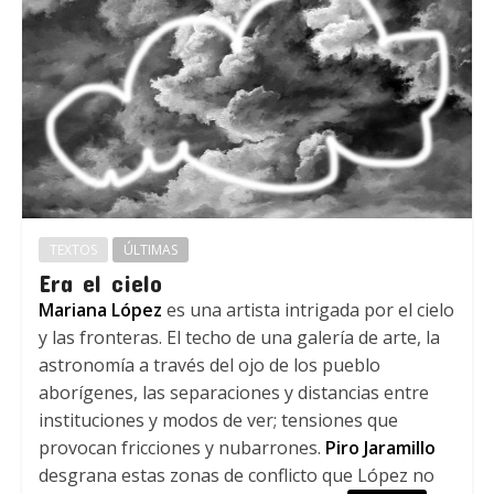
TEXTOS
ÚLTIMAS
Era el cielo
Mariana López
es una artista intrigada por el cielo
y las fronteras. El techo de una galería de arte, la
astronomía a través del ojo de los pueblo
aborígenes, las separaciones y distancias entre
instituciones y modos de ver; tensiones que
provocan fricciones y nubarrones.
Piro Jaramillo
desgrana estas zonas de conflicto que López no