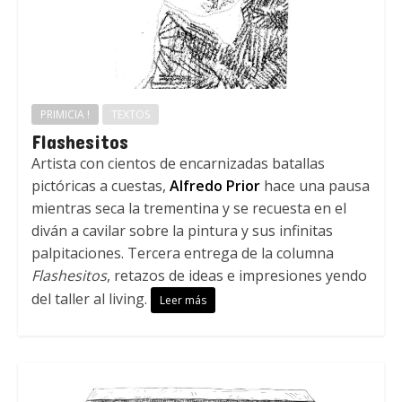
PRIMICIA !
TEXTOS
Flashesitos
Artista con cientos de encarnizadas batallas
pictóricas a cuestas,
Alfredo Prior
hace una pausa
mientras seca la trementina y se recuesta en el
diván a cavilar sobre la pintura y sus infinitas
palpitaciones. Tercera entrega de la columna
Flashesitos
, retazos de ideas e impresiones yendo
del taller al living.
Leer más