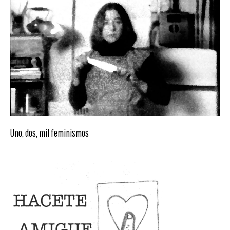
Uno, dos, mil feminismos