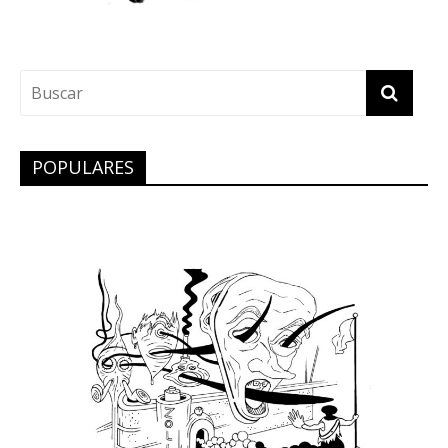
POPULARES