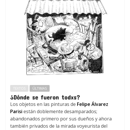
TEXTOS
ÚLTIMAS
¿Dónde se fueron todxs?
Los objetos en las pinturas de
Felipe Álvarez
Parisi
están doblemente desamparados;
abandonados primero por sus dueños y ahora
también privados de la mirada voyeurista del