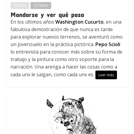
TEXTOS
ÚLTIMAS
Mandarse y ver qué pasa
En los últimos años
Washington Cucurto
, en una
fabulosa demostración de que nunca es tarde
para explorar nuevos terrenos, se aventuró como
un jovenzuelo en la práctica pictórica.
Pepo Scioli
lo entrevista para conocer más sobre su forma de
trabajo y la pintura como otro soporte para la
narración. Una arenga a hacer las cosas como a
cada unx le salgan, como cada unx es.
Leer más