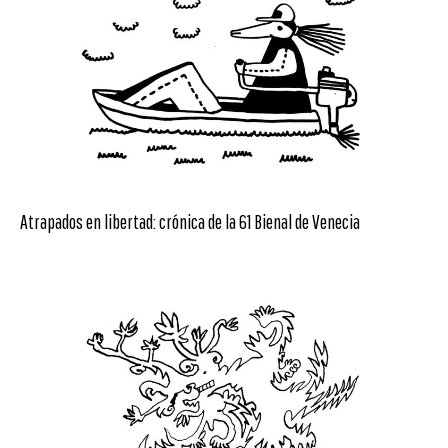
Atrapados en libertad: crónica de la 61 Bienal de Venecia