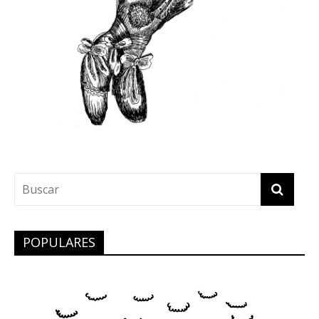
POPULARES